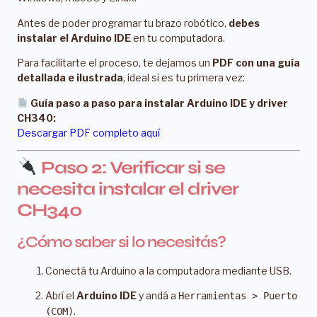
Antes de poder programar tu brazo robótico,
debes
instalar el Arduino IDE
en tu computadora.
Para facilitarte el proceso, te dejamos un
PDF con una guía
detallada e ilustrada
, ideal si es tu primera vez:
Guía paso a paso para instalar Arduino IDE y driver
CH340:
Descargar PDF completo aquí
Paso 2: Verificar si se
necesita instalar el driver
CH340
¿Cómo saber si lo necesitás?
Conectá tu Arduino a la computadora mediante USB.
Abrí el
Arduino IDE
y andá a
Herramientas > Puerto
.
(COM)