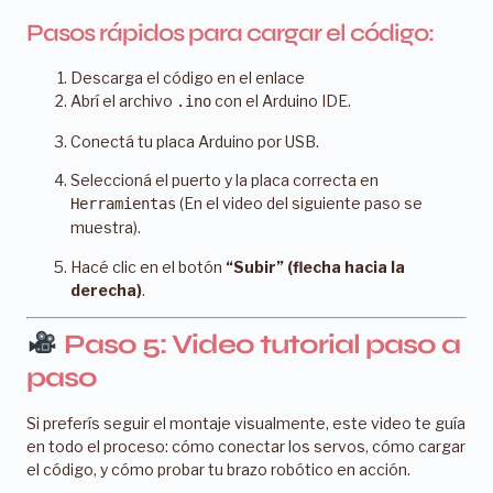
Pasos rápidos para cargar el código:
Descarga el código en el enlace
Abrí el archivo
con el Arduino IDE.
.ino
Conectá tu placa Arduino por USB.
Seleccioná el puerto y la placa correcta en
(En el video del siguiente paso se
Herramientas
muestra).
Hacé clic en el botón
“Subir” (flecha hacia la
derecha)
.
Paso 5: Video tutorial paso a
paso
Si preferís seguir el montaje visualmente, este video te guía
en todo el proceso: cómo conectar los servos, cómo cargar
el código, y cómo probar tu brazo robótico en acción.