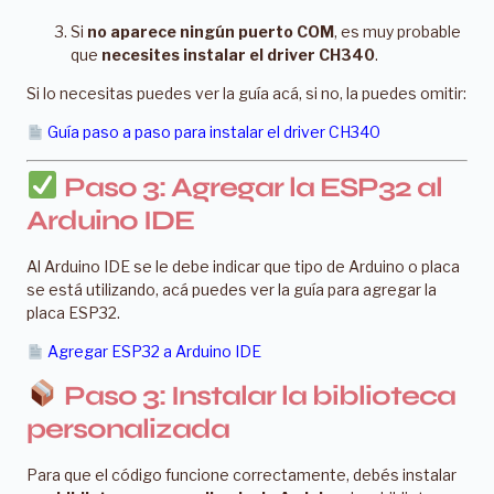
Si
no aparece ningún puerto COM
, es muy probable
que
necesites instalar el driver CH340
.
Si lo necesitas puedes ver la guía acá, si no, la puedes omitir:
Guía paso a paso para instalar el driver CH340
Paso 3: Agregar la ESP32 al
Arduino IDE
Al Arduino IDE se le debe indicar que tipo de Arduino o placa
se está utilizando, acá puedes ver la guía para agregar la
placa ESP32.
Agregar ESP32 a Arduino IDE
Paso 3: Instalar la biblioteca
personalizada
Para que el código funcione correctamente, debés instalar