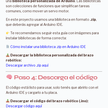
una
biblioteca personalizada de Arduino
. Las bibliotecas
son colecciones de funciones que simplifican tareas
comunes, como mover un servo motor.
En este proyecto usamos una biblioteca en formato
.zip
,
que deberás agregar al Arduino IDE.
Te recomendamos seguir esta guía con imágenes para
instalar bibliotecas de forma correcta:
Cómo instalar una biblioteca .zip en Arduino IDE
Descargar la biblioteca personalizada del brazo
robótico:
Descargar archivo .zip aquí
Paso 4: Descarga el código
El código está listo para usar, solo tenés que abrirlo con el
Arduino IDE y cargarlo a tu placa.
Descargar el código del brazo robótico (.ino):
Descargar código aquí