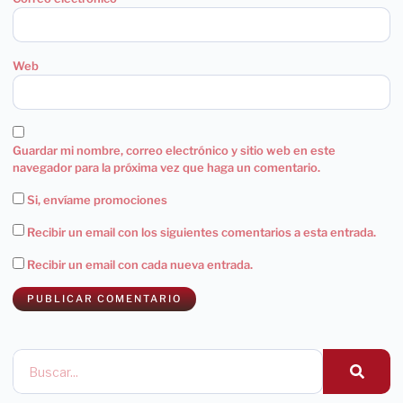
Web
Guardar mi nombre, correo electrónico y sitio web en este
navegador para la próxima vez que haga un comentario.
Si, envíame promociones
Recibir un email con los siguientes comentarios a esta entrada.
Recibir un email con cada nueva entrada.