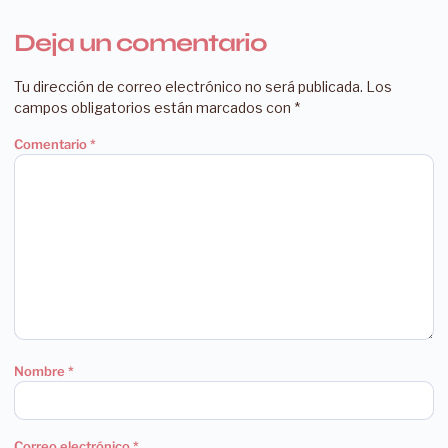
Deja un comentario
Tu dirección de correo electrónico no será publicada.
Los
campos obligatorios están marcados con
*
Comentario
*
Nombre
*
Correo electrónico
*