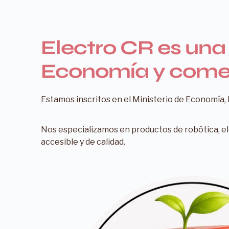
Electro CR es una 
Economía y comer
Estamos inscritos en el Ministerio de Economía, 
Nos especializamos en productos de robótica, el
accesible y de calidad.