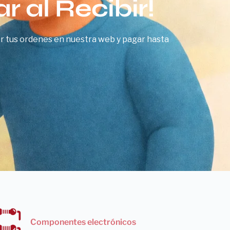
 al Recibir!
er tus ordenes en nuestra web y pagar hasta
Componentes electrónicos