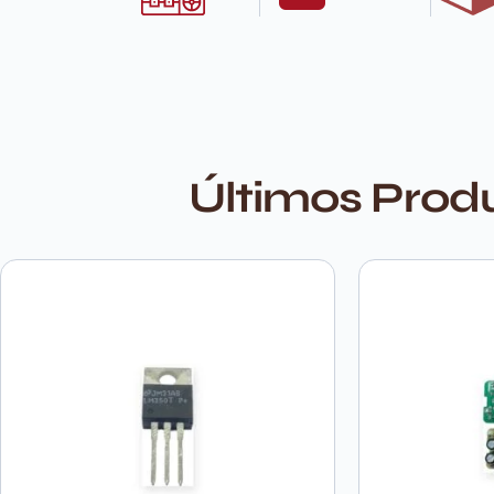
Últimos Prod