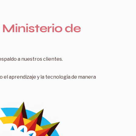
 Ministerio de
espaldo a nuestros clientes.
 el aprendizaje y la tecnología de manera