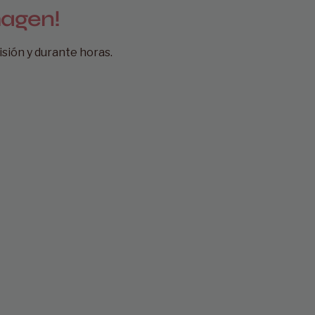
magen!
sión y durante horas.