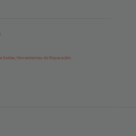
a Soldar
,
Herramientas de Reparación