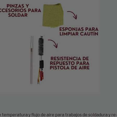
e temperatura y flujo de aire para trabajos de soldadura y r