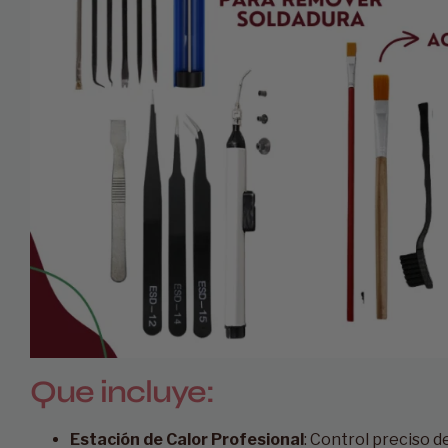
Que incluye:
Estación de Calor Profesional
: Control preciso d