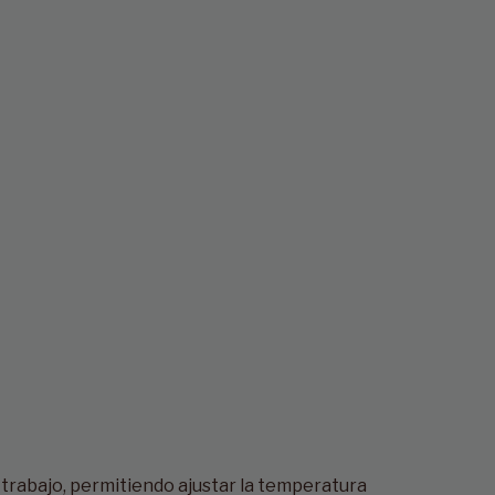
e-trabajo, permitiendo ajustar la temperatura