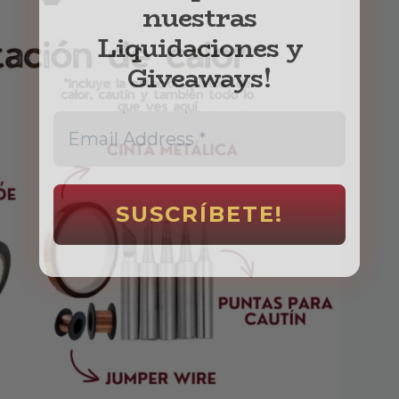
Liquidaciones y
Giveaways!