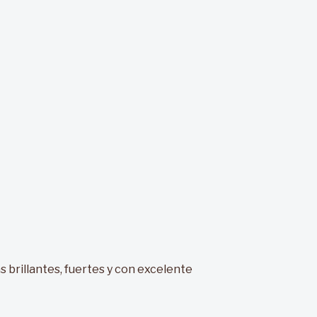
as brillantes, fuertes y con excelente