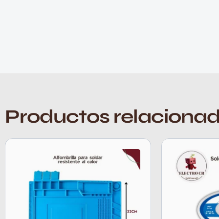
Productos relaciona