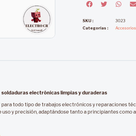
SKU :
3023
Categorías :
Accesorios
soldaduras electrónicas limpias y duraderas
l para todo tipo de trabajos electrónicos y reparaciones té
 de uso y precisión, adaptándose tanto a principiantes como 