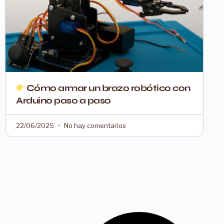
Cómo armar un brazo robótico con
Arduino paso a paso
22/06/2025
No hay comentarios