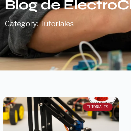
Blog de Electro
Category: Tutoriales
TUTORIALES