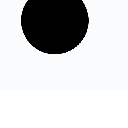
Categorías
Soporte