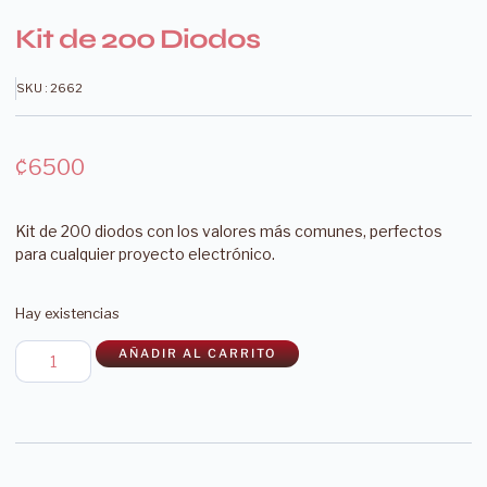
Kit de 200 Diodos
SKU : 2662
₡
6500
Kit de 200 diodos con los valores más comunes, perfectos
para cualquier proyecto electrónico.
Hay existencias
AÑADIR AL CARRITO