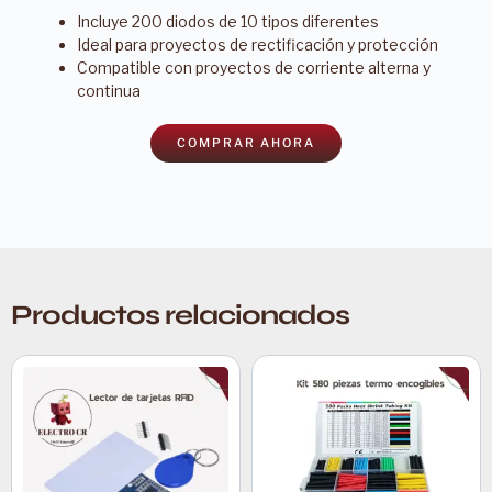
Incluye 200 diodos de 10 tipos diferentes
Ideal para proyectos de rectificación y protección
Compatible con proyectos de corriente alterna y
continua
COMPRAR AHORA
Productos relacionados