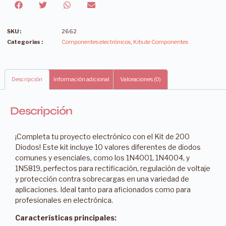
SKU :
2662
Categorías :
Componentes electrónicos
,
Kits de Componentes
Descripción
Información adicional
Valoraciones (0)
Descripción
¡Completa tu proyecto electrónico con el Kit de 200
Diodos! Este kit incluye 10 valores diferentes de diodos
comunes y esenciales, como los 1N4001, 1N4004, y
1N5819, perfectos para rectificación, regulación de voltaje
y protección contra sobrecargas en una variedad de
aplicaciones. Ideal tanto para aficionados como para
profesionales en electrónica.
Características principales: