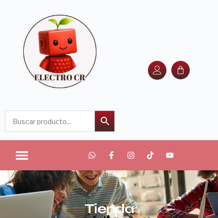
Tienda