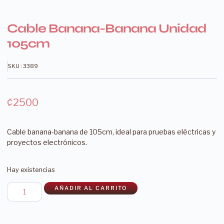
Cable Banana-Banana Unidad
105cm
SKU : 3389
₡
2500
Cable banana-banana de 105cm, ideal para pruebas eléctricas y
proyectos electrónicos.
Hay existencias
AÑADIR AL CARRITO