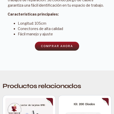
garantiza una fácil identificación en tu espacio de trabajo.
Características principales:
Longitud: 105cm
Conectores de alta calidad
Fácil manejo y ajuste
COMPRAR AHORA
Productos relacionados