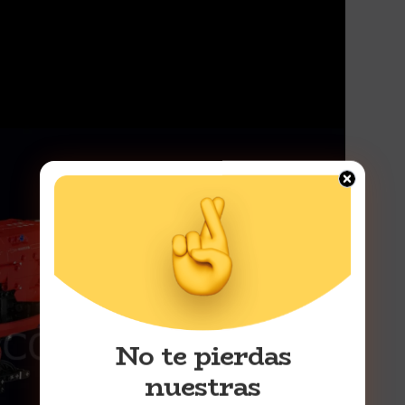
No te pierdas
nuestras