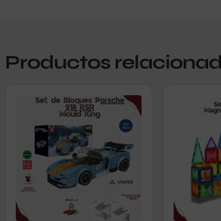
Productos relaciona