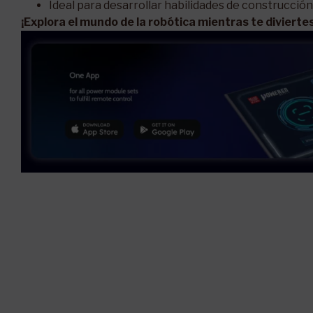
Ideal para desarrollar habilidades de construcción
¡Explora el mundo de la robótica mientras te diviert