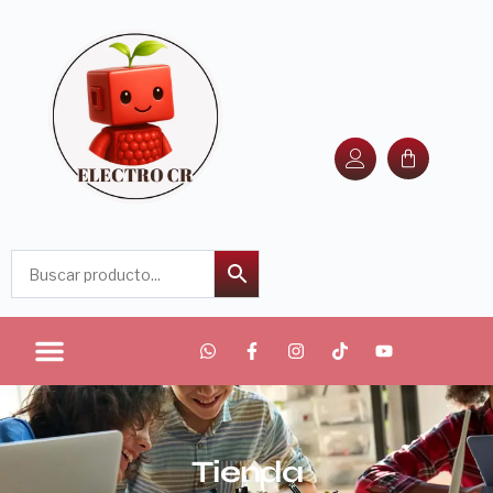
Tienda