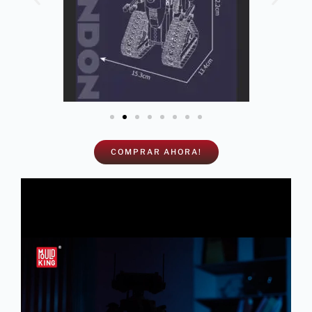
COMPRAR AHORA!