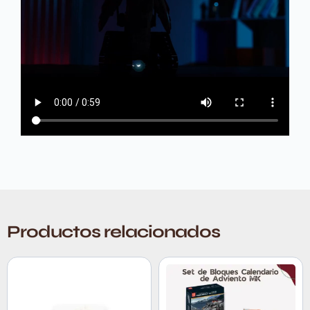
Productos relacionados