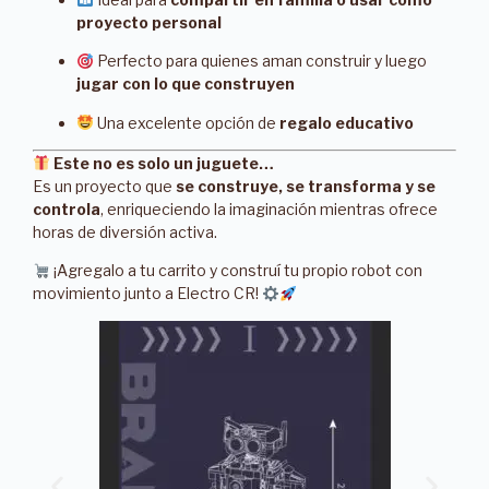
proyecto personal
Perfecto para quienes aman construir y luego
jugar con lo que construyen
Una excelente opción de
regalo educativo
Este no es solo un juguete…
Es un proyecto que
se construye, se transforma y se
controla
, enriqueciendo la imaginación mientras ofrece
horas de diversión activa.
¡Agregalo a tu carrito y construí tu propio robot con
movimiento junto a Electro CR!