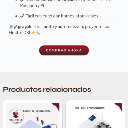
Raspberry Pi
Fácil cableado con bornes atornillables
¡Agregalo a tu carrito y automatizá tu proyecto con
Electro CR!
COMPRAR AHORA
Productos relacionados