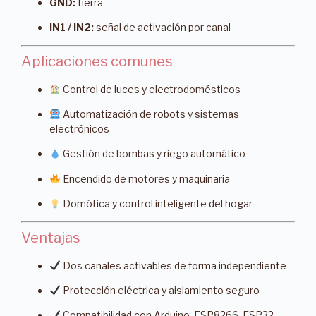
GND:
tierra
IN1 / IN2:
señal de activación por canal
Aplicaciones comunes
Control de luces y electrodomésticos
Automatización de robots y sistemas
electrónicos
Gestión de bombas y riego automático
Encendido de motores y maquinaria
Domótica y control inteligente del hogar
Ventajas
Dos canales activables de forma independiente
Protección eléctrica y aislamiento seguro
Compatibilidad con Arduino, ESP8266, ESP32,