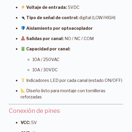
Voltaje de entrada:
5VDC
Tipo de señal de control:
digital (LOW/HIGH)
Aislamiento por optoacoplador
Salidas por canal:
NO / NC / COM
Capacidad por canal:
10A / 250VAC
10A / 30VDC
Indicadores LED por cada canal (estado ON/OFF)
Diseño listo para montaje con tornilleras
reforzadas
Conexión de pines
VCC:
5V