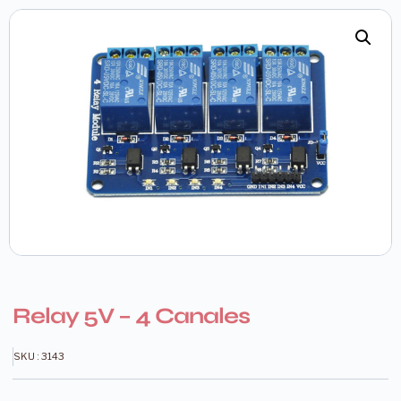
Relay 5V – 4 Canales
SKU : 3143