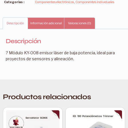
Categorías :
Componentes electrónicos
,
Componentes Individuales
Descripción
Información adicional
Valoraciones (0)
Descripción
? Módulo KY-008 emisor láser de baja potencia, ideal para
proyectos de sensores y alineación.
Productos relacionados