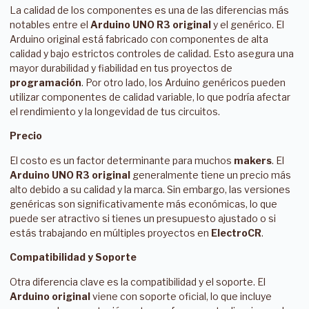
La calidad de los componentes es una de las diferencias más
notables entre el
Arduino UNO R3 original
y el genérico. El
Arduino original está fabricado con componentes de alta
calidad y bajo estrictos controles de calidad. Esto asegura una
mayor durabilidad y fiabilidad en tus proyectos de
programación
. Por otro lado, los Arduino genéricos pueden
utilizar componentes de calidad variable, lo que podría afectar
el rendimiento y la longevidad de tus circuitos.
Precio
El costo es un factor determinante para muchos
makers
. El
Arduino UNO R3 original
generalmente tiene un precio más
alto debido a su calidad y la marca. Sin embargo, las versiones
genéricas son significativamente más económicas, lo que
puede ser atractivo si tienes un presupuesto ajustado o si
estás trabajando en múltiples proyectos en
ElectroCR
.
Compatibilidad y Soporte
Otra diferencia clave es la compatibilidad y el soporte. El
Arduino original
viene con soporte oficial, lo que incluye