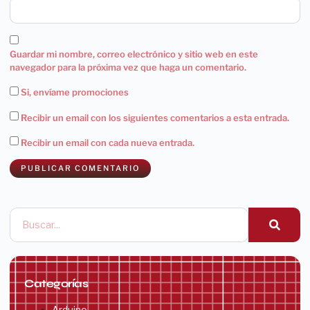
Guardar mi nombre, correo electrónico y sitio web en este
navegador para la próxima vez que haga un comentario.
Si, envíame promociones
Recibir un email con los siguientes comentarios a esta entrada.
Recibir un email con cada nueva entrada.
Categorías
Arduino