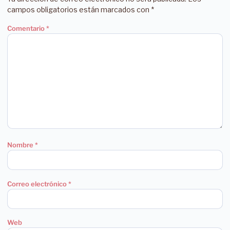
campos obligatorios están marcados con
*
Comentario
*
Nombre
*
Correo electrónico
*
Web