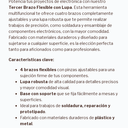
Potencia tus proyectos de electrónica con nuestro
Tercer Brazo Flexible con Lupa
. Esta herramienta
multifuncional te ofrece cuatro brazos completamente
ajustables y una lupa robusta que te permite realizar
trabajos de precisión, como soldadura y ensamblaje de
componentes electrónicos, con la mayor comodidad.
Fabricado con materiales duraderos y diseñado para
sujetarse a cualquier superficie, es la elección perfecta
tanto para aficionados como para profesionales.
Características clave:
4 brazos flexibles
con pinzas ajustables para una
sujeción firme de tus componentes.
Lupa robusta
de alta calidad para detalles precisos
y mayor comodidad visual.
Base con soporte
que se fija fácilmente a mesas y
superficies.
Ideal para trabajos de
soldadura, reparación y
prototipado
.
Fabricado con materiales duraderos de
plástico y
metal
.