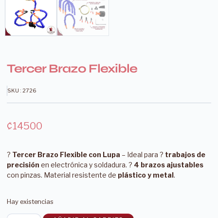
Tercer Brazo Flexible
SKU : 2726
₡
14500
?
Tercer Brazo Flexible con Lupa
– Ideal para ?
trabajos de
precisión
en electrónica y soldadura. ?
4 brazos ajustables
con pinzas. Material resistente de
plástico y metal
.
Hay existencias