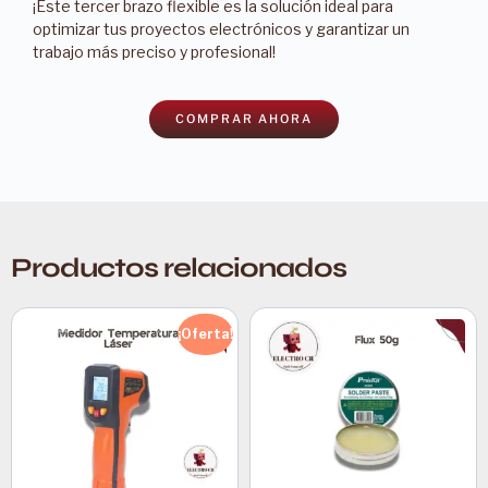
¡Este tercer brazo flexible es la solución ideal para
optimizar tus proyectos electrónicos y garantizar un
trabajo más preciso y profesional!
COMPRAR AHORA
Productos relacionados
¡Oferta!