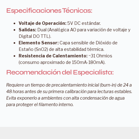
Especificaciones Técnicas:
Voltaje de Operación:
5V DC estándar.
Salidas:
Dual (Analógica AO para variación de voltaje y
Digital DO TTL).
Elemento Sensor:
Capa sensible de Dióxido de
Estaño (SnO2) de alta estabilidad térmica.
Resistencia de Calentamiento:
~31 Ohmios
(consumo aproximado de 150mA-180mA).
Recomendación del Especialista:
Requiere un tiempo de precalentamiento inicial (burn-in) de 24 a
48 horas antes de su primera calibración para lecturas estables.
Evita exponerlo a ambientes con alta condensación de agua
para proteger el filamento interno.