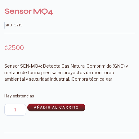
Sensor MQ4
SKU : 3215
₡
2500
Sensor SEN-MQ4: Detecta Gas Natural Comprimido (GNC) y
metano de forma precisa en proyectos de monitoreo
ambiental y seguridad industrial. ¡Compra técnica gar
Hay existencias
AÑADIR AL CARRITO