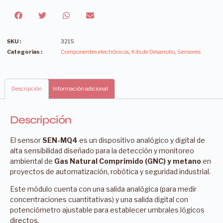
SKU :
3215
Categorías :
Componentes electrónicos
,
Kits de Desarrollo
,
Sensores
Descripción
Información adicional
Descripción
El sensor
SEN-MQ4
es un dispositivo analógico y digital de
alta sensibilidad diseñado para la detección y monitoreo
ambiental de
Gas Natural Comprimido (GNC) y metano
en
proyectos de automatización, robótica y seguridad industrial.
Este módulo cuenta con una salida analógica (para medir
concentraciones cuantitativas) y una salida digital con
potenciómetro ajustable para establecer umbrales lógicos
directos.