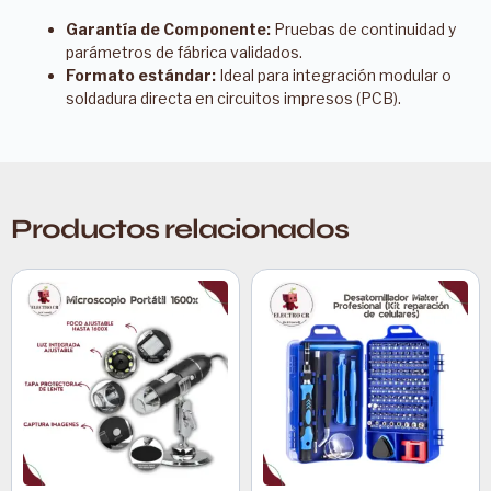
Garantía de Componente:
Pruebas de continuidad y
parámetros de fábrica validados.
Formato estándar:
Ideal para integración modular o
soldadura directa en circuitos impresos (PCB).
Productos relacionados