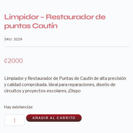
Limpidor – Restaurador de
puntas Cautín
SKU : 3229
₡
2000
Limpiador y Restaurador de Puntas de Cautín de alta precisión
y calidad comprobada. Ideal para reparaciones, diseño de
circuitos y proyectos escolares. ¡Dispo
Hay existencias
AÑADIR AL CARRITO