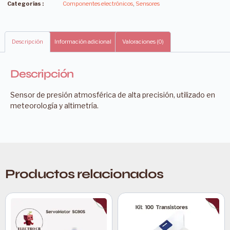
Categorías :
Componentes electrónicos
,
Sensores
Descripción
Información adicional
Valoraciones (0)
Descripción
Sensor de presión atmosférica de alta precisión, utilizado en
meteorología y altimetría.
Productos relacionados