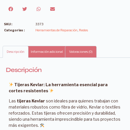
SKU :
3373
Categorías :
Herramientas de Reparación
,
Redes
Descripción
Información adicional
Valoraciones (0)
Descripción
Tijeras Kevlar: La herramienta esencial para
cortes resistentes
Las
tijeras Kevlar
son ideales para quienes trabajan con
materiales robustos como fibra de vidrio, Kevlar o textiles
reforzados. Estas tijeras ofrecen precisión y durabilidad,
siendo una herramienta imprescindible para tus proyectos
más exigentes.