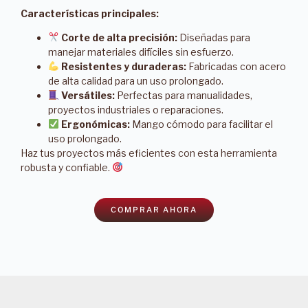
Características principales:
Corte de alta precisión:
Diseñadas para
manejar materiales difíciles sin esfuerzo.
Resistentes y duraderas:
Fabricadas con acero
de alta calidad para un uso prolongado.
Versátiles:
Perfectas para manualidades,
proyectos industriales o reparaciones.
Ergonómicas:
Mango cómodo para facilitar el
uso prolongado.
Haz tus proyectos más eficientes con esta herramienta
robusta y confiable.
COMPRAR AHORA