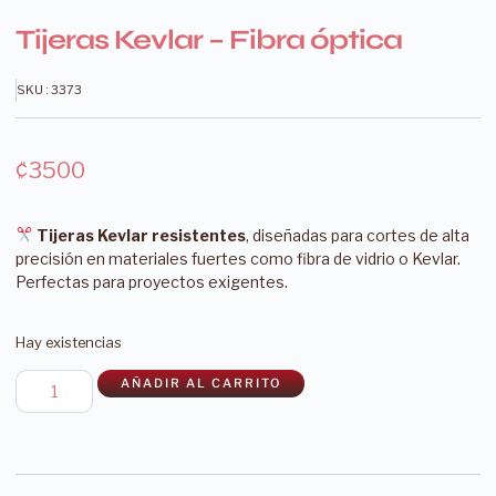
Tijeras Kevlar – Fibra óptica
SKU : 3373
₡
3500
Tijeras Kevlar resistentes
, diseñadas para cortes de alta
precisión en materiales fuertes como fibra de vidrio o Kevlar.
Perfectas para proyectos exigentes.
Hay existencias
AÑADIR AL CARRITO