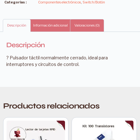
Categorías :
Componentes electrónicos
,
Switch/Botón
Descripción
Información adicional
Valoraciones (0)
Descripción
? Pulsador táctil normalmente cerrado, ideal para
interruptores y circuitos de control.
Productos relacionados