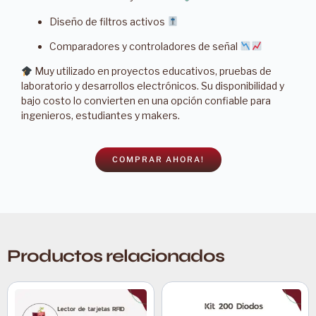
Diseño de filtros activos
Comparadores y controladores de señal
Muy utilizado en proyectos educativos, pruebas de
laboratorio y desarrollos electrónicos. Su disponibilidad y
bajo costo lo convierten en una opción confiable para
ingenieros, estudiantes y makers.
COMPRAR AHORA!
Productos relacionados