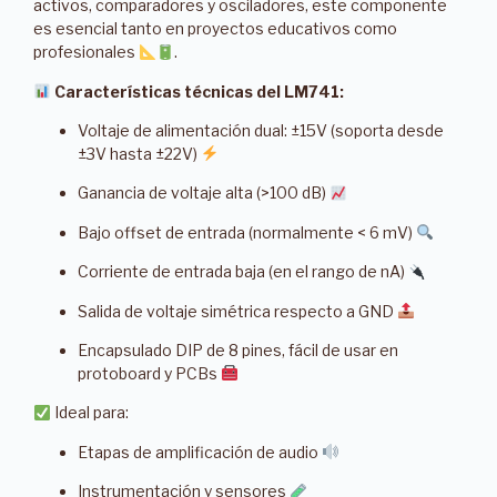
activos, comparadores y osciladores, este componente
es esencial tanto en proyectos educativos como
profesionales
.
Características técnicas del LM741:
Voltaje de alimentación dual: ±15V (soporta desde
±3V hasta ±22V)
Ganancia de voltaje alta (>100 dB)
Bajo offset de entrada (normalmente < 6 mV)
Corriente de entrada baja (en el rango de nA)
Salida de voltaje simétrica respecto a GND
Encapsulado DIP de 8 pines, fácil de usar en
protoboard y PCBs
Ideal para:
Etapas de amplificación de audio
Instrumentación y sensores