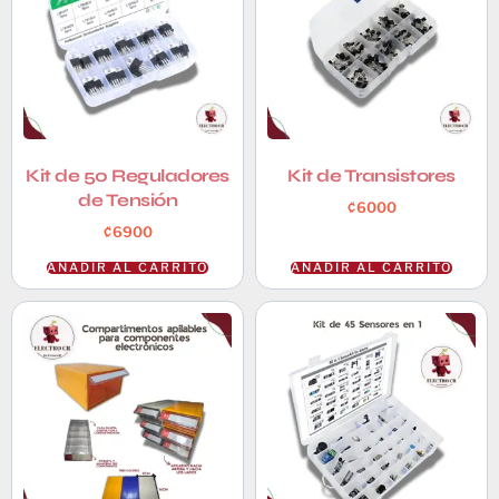
Kit de 50 Reguladores
Kit de Transistores
de Tensión
₡
6000
₡
6900
AÑADIR AL CARRITO
AÑADIR AL CARRITO