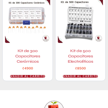
Kit de 300
Kit de 500
Capacitores
Capacitores
Cerámicos
Electrolíticos
₡
4900
₡
8500
AÑADIR AL CARRITO
AÑADIR AL CARRITO