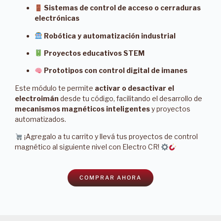
Sistemas de control de acceso o cerraduras
electrónicas
Robótica y automatización industrial
Proyectos educativos STEM
Prototipos con control digital de imanes
Este módulo te permite
activar o desactivar el
electroimán
desde tu código, facilitando el desarrollo de
mecanismos magnéticos inteligentes
y proyectos
automatizados.
¡Agregalo a tu carrito y llevá tus proyectos de control
magnético al siguiente nivel con Electro CR!
COMPRAR AHORA