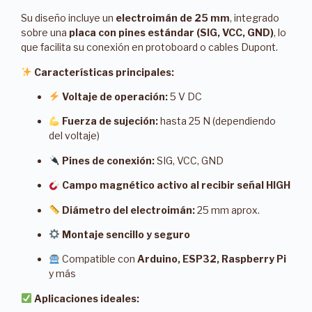
Su diseño incluye un
electroimán de 25 mm
, integrado
sobre una
placa con pines estándar (SIG, VCC, GND)
, lo
que facilita su conexión en protoboard o cables Dupont.
Características principales:
Voltaje de operación:
5 V DC
Fuerza de sujeción:
hasta 25 N (dependiendo
del voltaje)
Pines de conexión:
SIG, VCC, GND
Campo magnético activo al recibir señal HIGH
Diámetro del electroimán:
25 mm aprox.
Montaje sencillo y seguro
Compatible con
Arduino, ESP32, Raspberry Pi
y más
Aplicaciones ideales: