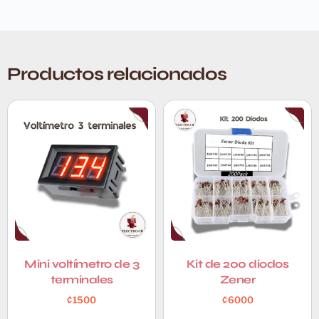
Productos relacionados
Mini voltímetro de 3
Kit de 200 diodos
terminales
Zener
₡
1500
₡
6000