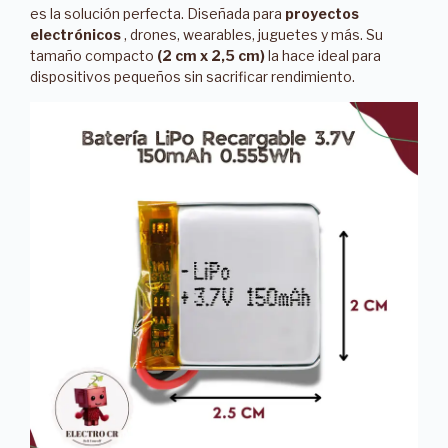
es la solución perfecta. Diseñada para
proyectos
electrónicos
, drones, wearables, juguetes y más. Su
tamaño compacto
(2 cm x 2,5 cm)
la hace ideal para
dispositivos pequeños sin sacrificar rendimiento.