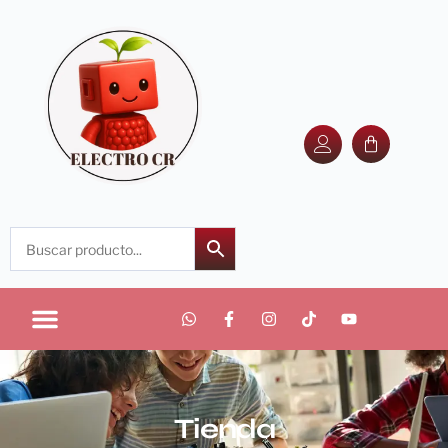
Tienda